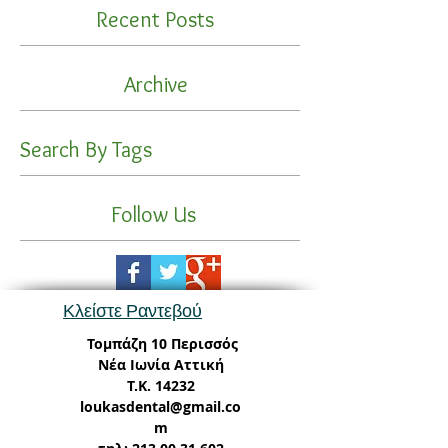
Recent Posts
Archive
Search By Tags
Follow Us
Κλείστε Ραντεβού
Τομπάζη 10 Περισσός
Νέα Ιωνία Αττική
Τ.Κ. 14232
loukasdental@gmail.co
m