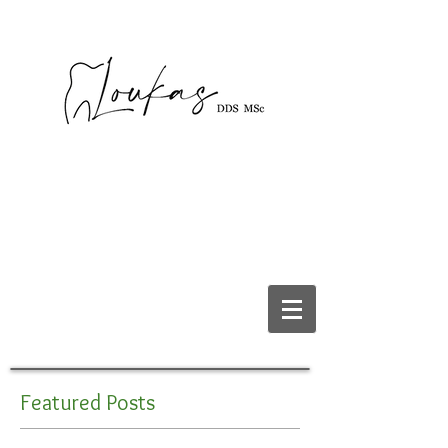
Featured Posts